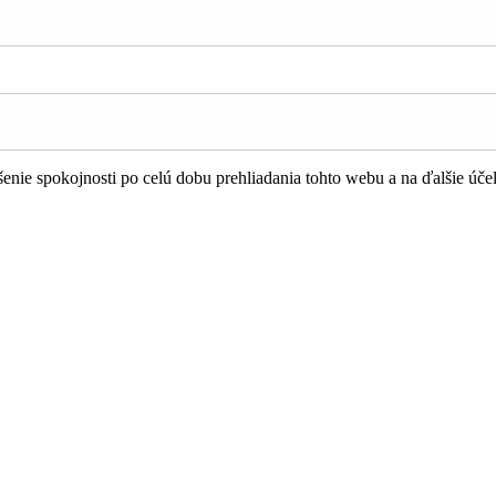
nie spokojnosti po celú dobu prehliadania tohto webu a na ďalšie úče