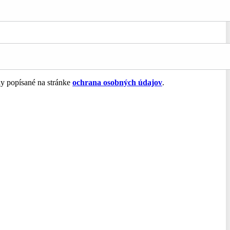
ly popísané na stránke
ochrana osobných údajov
.