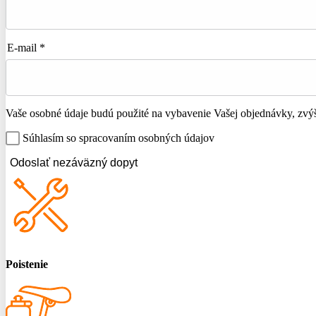
E-mail *
Vaše osobné údaje budú použité na vybavenie Vašej objednávky, zvýše
Súhlasím so spracovaním osobných údajov
Odoslať nezáväzný dopyt
Poistenie