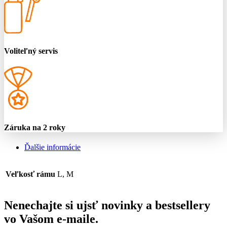
Voliteľný servis
Záruka na 2 roky
Ďalšie informácie
Veľkosť rámu
L, M
Nenechajte si ujsť novinky a bestsellery
vo Vašom
e-maile
.