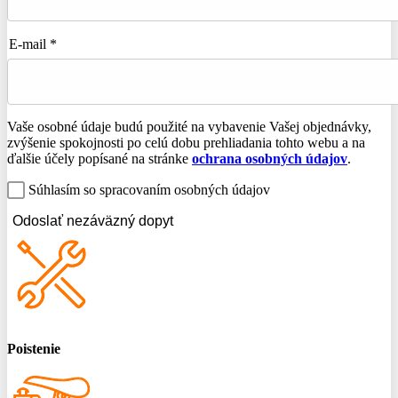
E-mail *
Vaše osobné údaje budú použité na vybavenie Vašej objednávky,
zvýšenie spokojnosti po celú dobu prehliadania tohto webu a na
ďalšie účely popísané na stránke
ochrana osobných údajov
.
Súhlasím so spracovaním osobných údajov
Odoslať nezáväzný dopyt
Poistenie