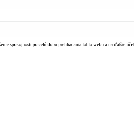
nie spokojnosti po celú dobu prehliadania tohto webu a na ďalšie úče