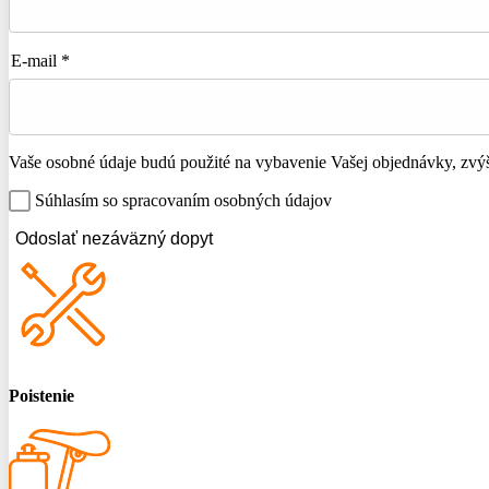
E-mail *
Vaše osobné údaje budú použité na vybavenie Vašej objednávky, zvýše
Súhlasím so spracovaním osobných údajov
Odoslať nezáväzný dopyt
Poistenie