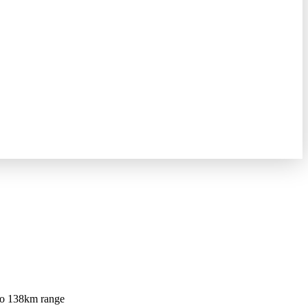
to 138km range