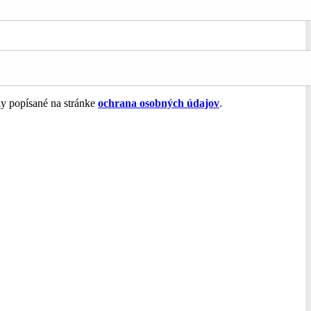
ly popísané na stránke
ochrana osobných údajov
.