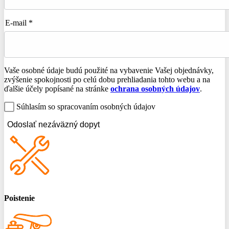
E-mail *
Vaše osobné údaje budú použité na vybavenie Vašej objednávky,
zvýšenie spokojnosti po celú dobu prehliadania tohto webu a na
ďalšie účely popísané na stránke
ochrana osobných údajov
.
Súhlasím so spracovaním osobných údajov
Odoslať nezáväzný dopyt
Poistenie