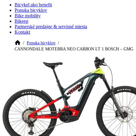
Bicykel ako benefit
Ponuka bicyklov
Bike mobility
Bikeep
Partnerské predajne & servisné miesta
Kontakt
Ponuka bicyklov
CANNONDALE MOTERRA NEO CARBON LT 1 BOSCH – GMG