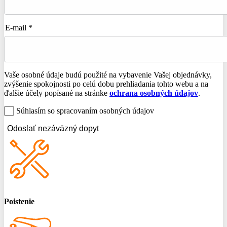
E-mail *
Vaše osobné údaje budú použité na vybavenie Vašej objednávky,
zvýšenie spokojnosti po celú dobu prehliadania tohto webu a na
ďalšie účely popísané na stránke
ochrana osobných údajov
.
Súhlasím so spracovaním osobných údajov
Odoslať nezáväzný dopyt
Poistenie