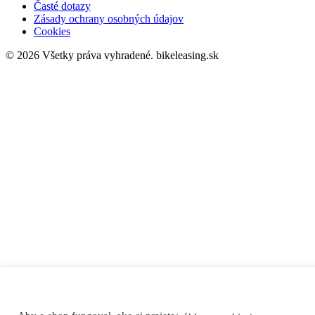
Časté dotazy
Zásady ochrany osobných údajov
Cookies
© 2026 Všetky práva vyhradené.
bikeleasing.sk