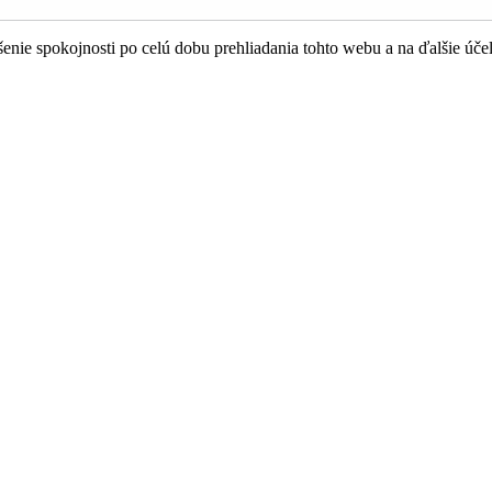
nie spokojnosti po celú dobu prehliadania tohto webu a na ďalšie úče