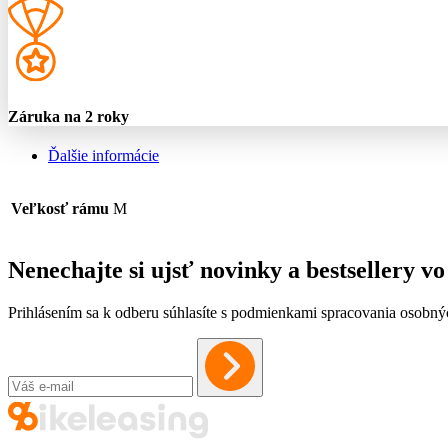
Záruka na 2 roky
Ďalšie informácie
Veľkosť rámu
M
Nenechajte si ujsť novinky a bestsellery 
Prihlásením sa k odberu súhlasíte s podmienkami spracovania osobný