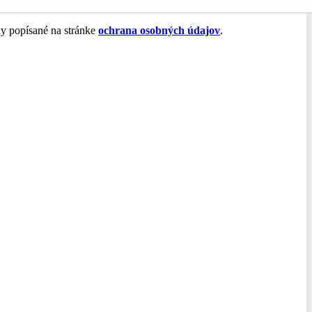
ly popísané na stránke
ochrana osobných údajov
.