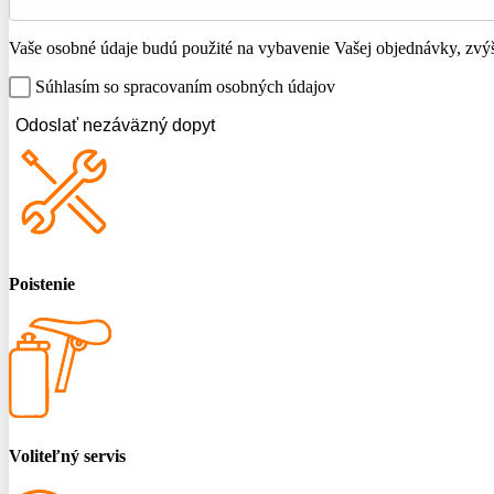
Vaše osobné údaje budú použité na vybavenie Vašej objednávky, zvýše
Súhlasím so spracovaním osobných údajov
Odoslať nezáväzný dopyt
Poistenie
Voliteľný servis