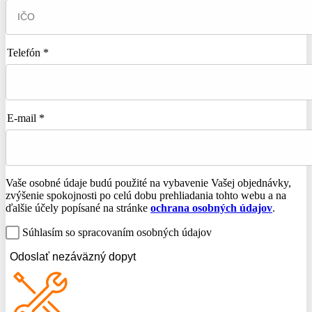
Telefón *
E-mail *
Vaše osobné údaje budú použité na vybavenie Vašej objednávky,
zvýšenie spokojnosti po celú dobu prehliadania tohto webu a na
ďalšie účely popísané na stránke
ochrana osobných údajov
.
Súhlasím so spracovaním osobných údajov
Odoslať nezáväzný dopyt