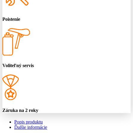
Poistenie
Voliteľný servis
Záruka na 2 roky
Popis produktu
Ďalšie informácie