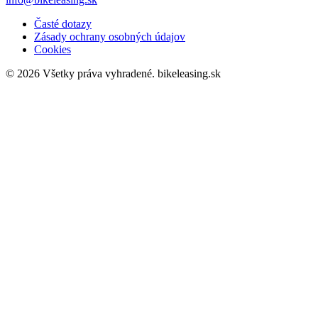
Časté dotazy
Zásady ochrany osobných údajov
Cookies
© 2026 Všetky práva vyhradené.
bikeleasing.sk