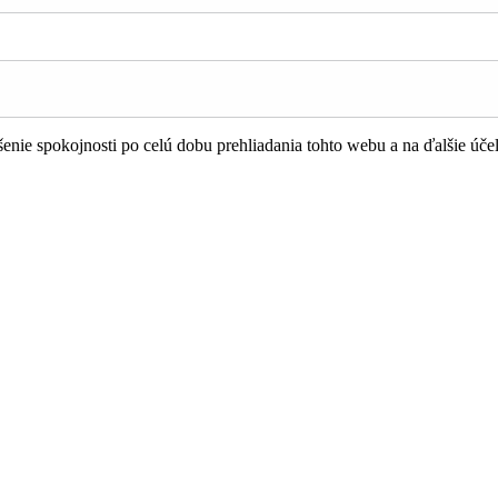
nie spokojnosti po celú dobu prehliadania tohto webu a na ďalšie úče