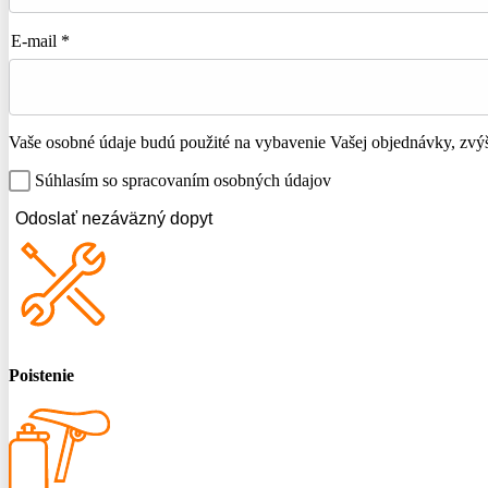
E-mail *
Vaše osobné údaje budú použité na vybavenie Vašej objednávky, zvýše
Súhlasím so spracovaním osobných údajov
Odoslať nezáväzný dopyt
Poistenie