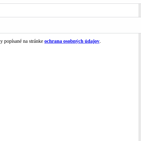
ly popísané na stránke
ochrana osobných údajov
.