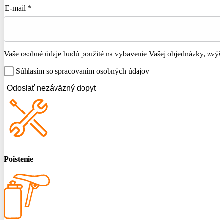
E-mail *
Vaše osobné údaje budú použité na vybavenie Vašej objednávky, zvýše
Súhlasím so spracovaním osobných údajov
Odoslať nezáväzný dopyt
Poistenie