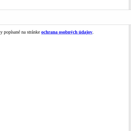
ly popísané na stránke
ochrana osobných údajov
.