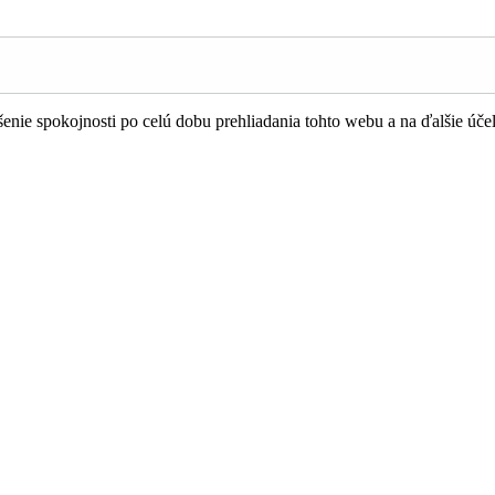
nie spokojnosti po celú dobu prehliadania tohto webu a na ďalšie úče