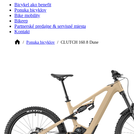
Bicykel ako benefit
Ponuka bicyklov
Bike mobility
Bikeep
Partnerské predajne & servisné miesta
Kontakt
Ponuka bicyklov
CLUTCH 160.8 Dune