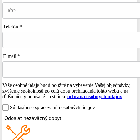
Telefón *
E-mail *
Vaše osobné údaje budú použité na vybavenie Vašej objednávky,
zvýšenie spokojnosti po celú dobu prehliadania tohto webu a na
ďalšie účely popísané na stránke
ochrana osobných údajov
.
Súhlasím so spracovaním osobných údajov
Odoslať nezáväzný dopyt