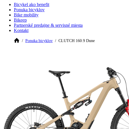
Bicykel ako benefit
Ponuka bicyklov
Bike mobility
Bikeep
Partnerské predajne & servisné miesta
Kontakt
Ponuka bicyklov
CLUTCH 160.9 Dune