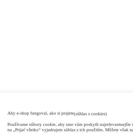
Aby e-shop fungoval, ako si prajete
(súhlas s cookies)
Používame súbory cookie, aby sme vám poskytli najrelevantnejšie 
na „Prijať všetko“ vyjadrujete súhlas s ich použitím. Môžete však n