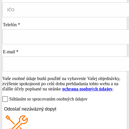
Telefón *
E-mail *
Vaše osobné údaje budú použité na vybavenie Vašej objednávky,
zvýšenie spokojnosti po celú dobu prehliadania tohto webu a na
ďalšie účely popísané na stránke
ochrana osobných údajov
.
Súhlasím so spracovaním osobných údajov
Odoslať nezáväzný dopyt