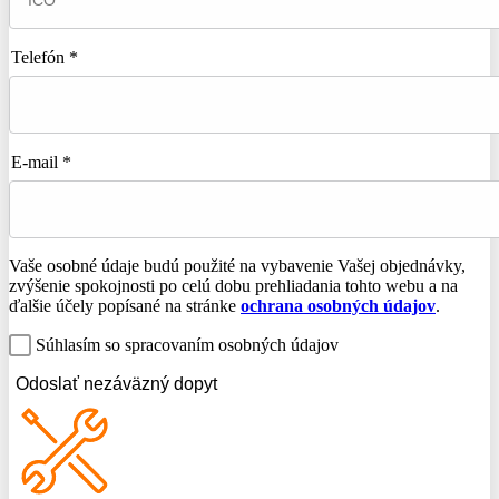
Telefón *
E-mail *
Vaše osobné údaje budú použité na vybavenie Vašej objednávky,
zvýšenie spokojnosti po celú dobu prehliadania tohto webu a na
ďalšie účely popísané na stránke
ochrana osobných údajov
.
Súhlasím so spracovaním osobných údajov
Odoslať nezáväzný dopyt