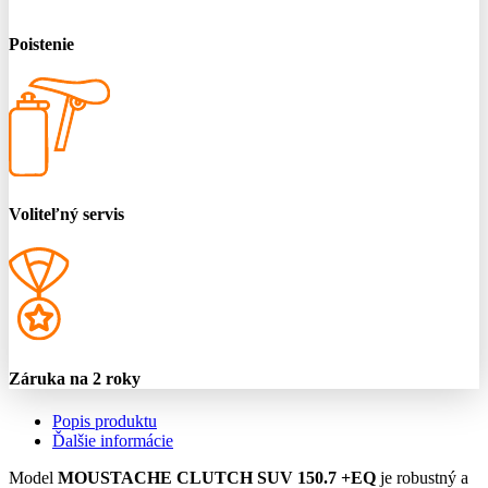
Poistenie
Voliteľný servis
Záruka na 2 roky
Popis produktu
Ďalšie informácie
Model
MOUSTACHE CLUTCH SUV 150.7 +EQ
je robustný a