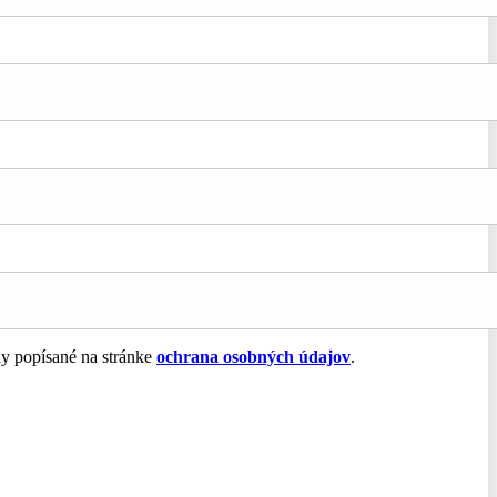
ly popísané na stránke
ochrana osobných údajov
.