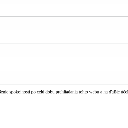
nie spokojnosti po celú dobu prehliadania tohto webu a na ďalšie úče