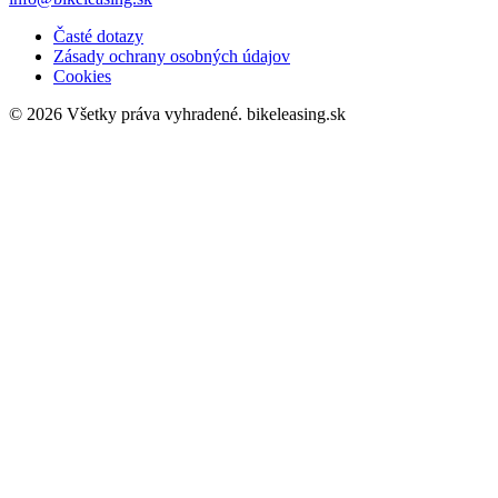
Časté dotazy
Zásady ochrany osobných údajov
Cookies
© 2026 Všetky práva vyhradené.
bikeleasing.sk