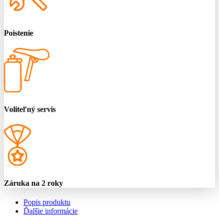
Poistenie
Voliteľný servis
Záruka na 2 roky
Popis produktu
Ďalšie informácie