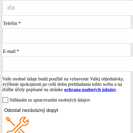
Telefón *
E-mail *
Vaše osobné údaje budú použité na vybavenie Vašej objednávky,
zvýšenie spokojnosti po celú dobu prehliadania tohto webu a na
ďalšie účely popísané na stránke
ochrana osobných údajov
.
Súhlasím so spracovaním osobných údajov
Odoslať nezáväzný dopyt