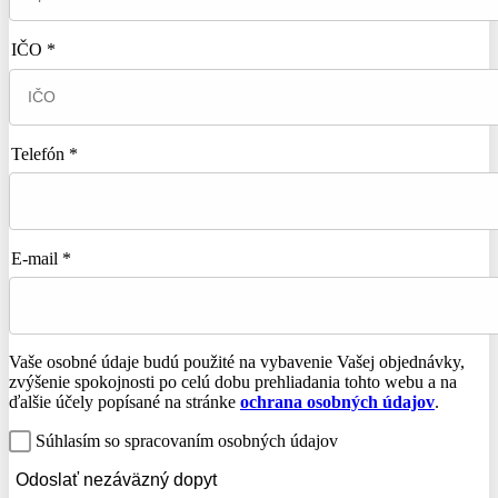
IČO *
Telefón *
E-mail *
Vaše osobné údaje budú použité na vybavenie Vašej objednávky,
zvýšenie spokojnosti po celú dobu prehliadania tohto webu a na
ďalšie účely popísané na stránke
ochrana osobných údajov
.
Súhlasím so spracovaním osobných údajov
Odoslať nezáväzný dopyt