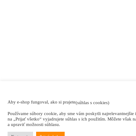
Aby e-shop fungoval, ako si prajete
(súhlas s cookies)
Používame súbory cookie, aby sme vám poskytli najrelevantnejšie 
na „Prijať všetko“ vyjadrujete súhlas s ich použitím. Môžete však n
a upraviť možnosti súhlasu.