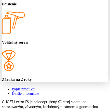
Poistenie
Voliteľný servis
Záruka na 2 roky
Popis produktu
Ďalšie informácie
GHOST Lector FS je celoodpružený XC stroj s detailne
spracovaným, závodným, karbónovým rámom a geometriou