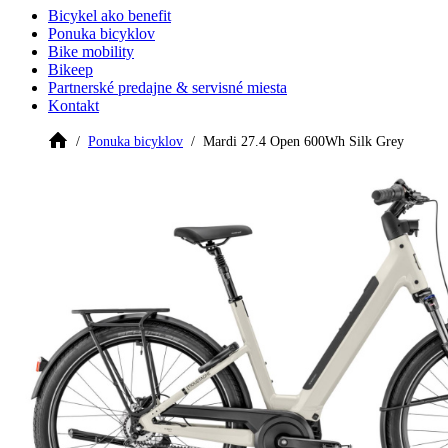
Bicykel ako benefit
Ponuka bicyklov
Bike mobility
Bikeep
Partnerské predajne & servisné miesta
Kontakt
Ponuka bicyklov
Mardi 27.4 Open 600Wh Silk Grey