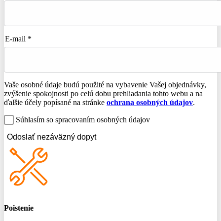
E-mail *
Vaše osobné údaje budú použité na vybavenie Vašej objednávky,
zvýšenie spokojnosti po celú dobu prehliadania tohto webu a na
ďalšie účely popísané na stránke
ochrana osobných údajov
.
Súhlasím so spracovaním osobných údajov
Odoslať nezáväzný dopyt
Poistenie