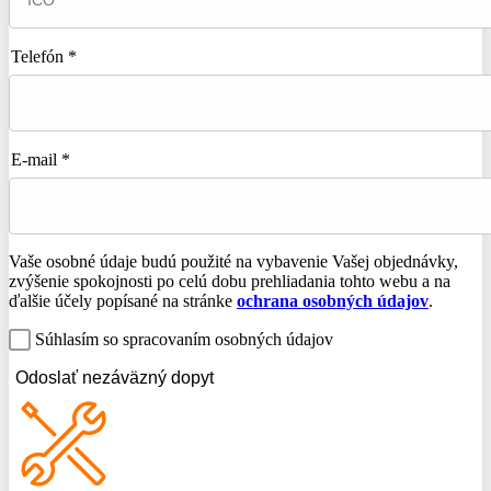
Telefón *
E-mail *
Vaše osobné údaje budú použité na vybavenie Vašej objednávky,
zvýšenie spokojnosti po celú dobu prehliadania tohto webu a na
ďalšie účely popísané na stránke
ochrana osobných údajov
.
Súhlasím so spracovaním osobných údajov
Odoslať nezáväzný dopyt