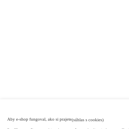
Aby e-shop fungoval, ako si prajete
(súhlas s cookies)