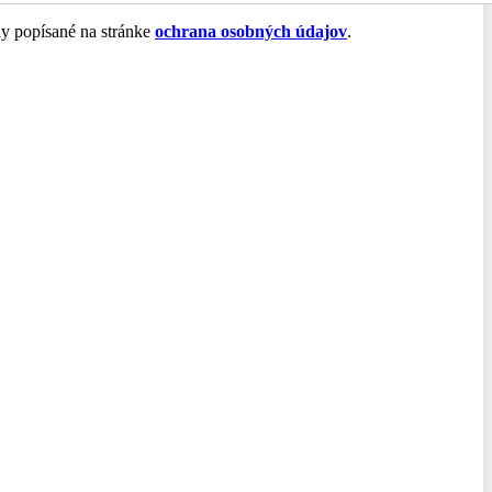
ly popísané na stránke
ochrana osobných údajov
.