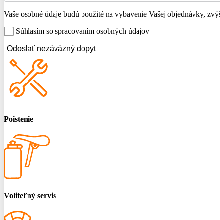
Vaše osobné údaje budú použité na vybavenie Vašej objednávky, zvýše
Súhlasím so spracovaním osobných údajov
Odoslať nezáväzný dopyt
Poistenie
Voliteľný servis