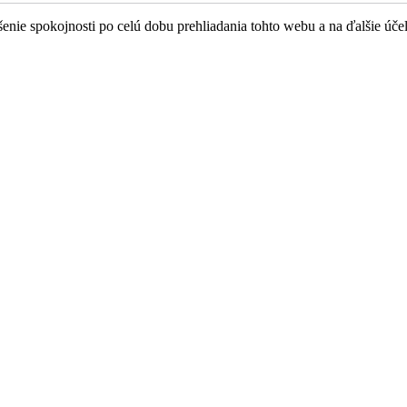
nie spokojnosti po celú dobu prehliadania tohto webu a na ďalšie úče