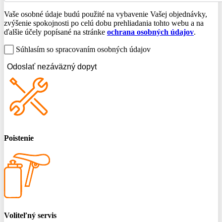
Vaše osobné údaje budú použité na vybavenie Vašej objednávky,
zvýšenie spokojnosti po celú dobu prehliadania tohto webu a na
ďalšie účely popísané na stránke
ochrana osobných údajov
.
Súhlasím so spracovaním osobných údajov
Odoslať nezáväzný dopyt
Poistenie
Voliteľný servis