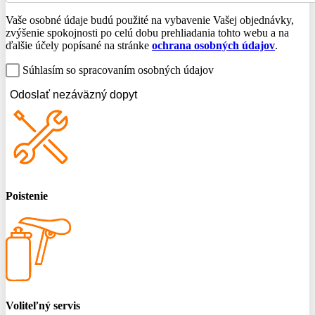
Vaše osobné údaje budú použité na vybavenie Vašej objednávky,
zvýšenie spokojnosti po celú dobu prehliadania tohto webu a na
ďalšie účely popísané na stránke
ochrana osobných údajov
.
Súhlasím so spracovaním osobných údajov
Odoslať nezáväzný dopyt
Poistenie
Voliteľný servis