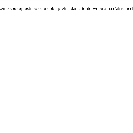
nie spokojnosti po celú dobu prehliadania tohto webu a na ďalšie úče