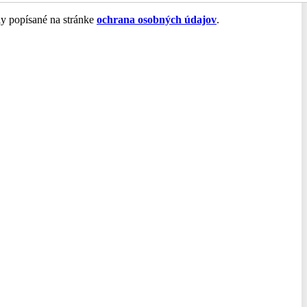
ly popísané na stránke
ochrana osobných údajov
.