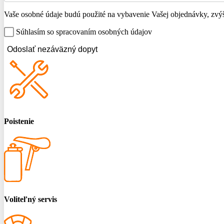
Vaše osobné údaje budú použité na vybavenie Vašej objednávky, zvýše
Súhlasím so spracovaním osobných údajov
Odoslať nezáväzný dopyt
Poistenie
Voliteľný servis