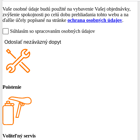
Vaše osobné údaje budú použité na vybavenie Vašej objednávky,
zvýšenie spokojnosti po celú dobu prehliadania tohto webu a na
ďalšie účely popísané na stránke
ochrana osobných údajov
.
Súhlasím so spracovaním osobných údajov
Odoslať nezáväzný dopyt
Poistenie
Voliteľný servis