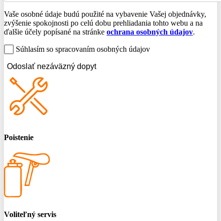
Vaše osobné údaje budú použité na vybavenie Vašej objednávky,
zvýšenie spokojnosti po celú dobu prehliadania tohto webu a na
ďalšie účely popísané na stránke
ochrana osobných údajov
.
Súhlasím so spracovaním osobných údajov
Odoslať nezáväzný dopyt
Poistenie
Voliteľný servis