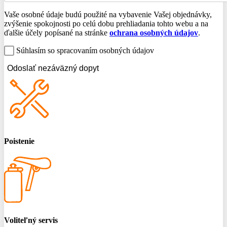
Vaše osobné údaje budú použité na vybavenie Vašej objednávky,
zvýšenie spokojnosti po celú dobu prehliadania tohto webu a na
ďalšie účely popísané na stránke
ochrana osobných údajov
.
Súhlasím so spracovaním osobných údajov
Odoslať nezáväzný dopyt
Poistenie
Voliteľný servis