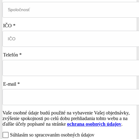
IČO *
Telefón *
E-mail *
Vaše osobné údaje budú použité na vybavenie Vašej objednávky,
zvýšenie spokojnosti po celú dobu prehliadania tohto webu a na
ďalšie účely popísané na stránke
ochrana osobných údajov
.
Súhlasím so spracovaním osobných údajov