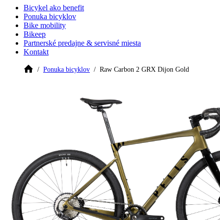
Bicykel ako benefit
Ponuka bicyklov
Bike mobility
Bikeep
Partnerské predajne & servisné miesta
Kontakt
Ponuka bicyklov
Raw Carbon 2 GRX Dijon Gold