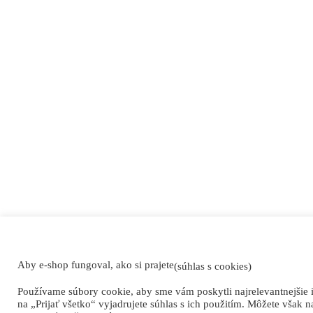
Aby e-shop fungoval, ako si prajete
(súhlas s cookies)
Používame súbory cookie, aby sme vám poskytli najrelevantnejšie 
na „Prijať všetko“ vyjadrujete súhlas s ich použitím. Môžete však n