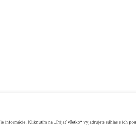
 informácie. Kliknutím na „Prijať všetko“ vyjadrujete súhlas s ich pou