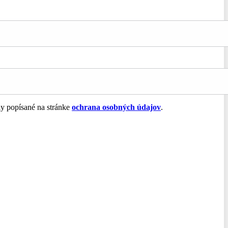
ly popísané na stránke
ochrana osobných údajov
.