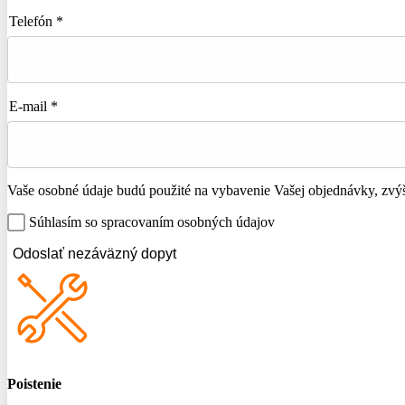
Telefón *
E-mail *
Vaše osobné údaje budú použité na vybavenie Vašej objednávky, zvýše
Súhlasím so spracovaním osobných údajov
Odoslať nezáväzný dopyt
Poistenie