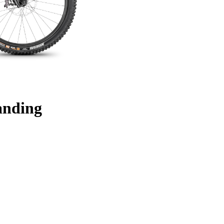
anding