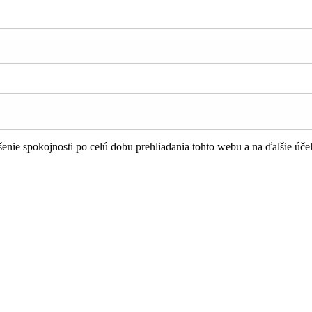
nie spokojnosti po celú dobu prehliadania tohto webu a na ďalšie úče