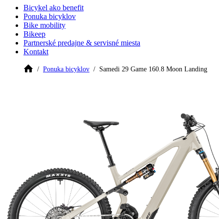
Bicykel ako benefit
Ponuka bicyklov
Bike mobility
Bikeep
Partnerské predajne & servisné miesta
Kontakt
Ponuka bicyklov
Samedi 29 Game 160.8 Moon Landing