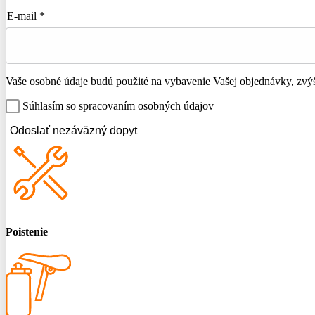
E-mail *
Vaše osobné údaje budú použité na vybavenie Vašej objednávky, zvýše
Súhlasím so spracovaním osobných údajov
Odoslať nezáväzný dopyt
Poistenie