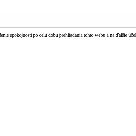
nie spokojnosti po celú dobu prehliadania tohto webu a na ďalšie úče