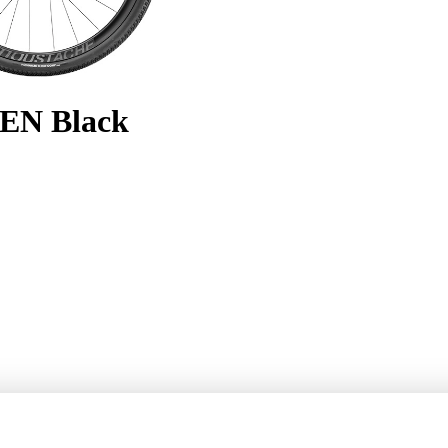
EN Black