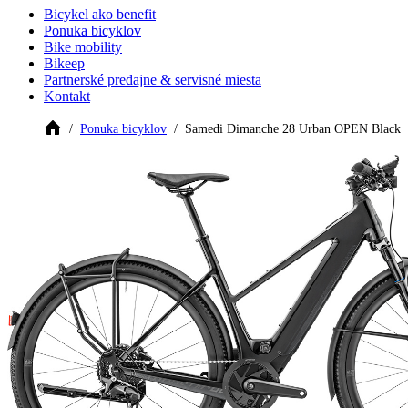
Bicykel ako benefit
Ponuka bicyklov
Bike mobility
Bikeep
Partnerské predajne & servisné miesta
Kontakt
Ponuka bicyklov
Samedi Dimanche 28 Urban OPEN Black