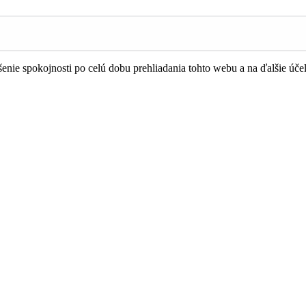
nie spokojnosti po celú dobu prehliadania tohto webu a na ďalšie úče