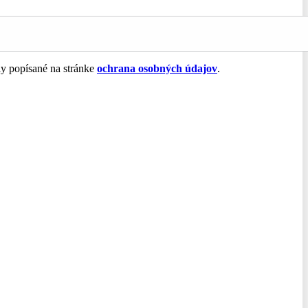
ly popísané na stránke
ochrana osobných údajov
.