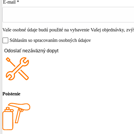
E-mail *
Vaše osobné údaje budú použité na vybavenie Vašej objednávky, zvýše
Súhlasím so spracovaním osobných údajov
Odoslať nezáväzný dopyt
Poistenie