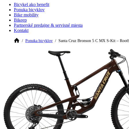
Bicykel ako benefit
Ponuka bicyklov
Bike mobility
Bikeep
Partnerské predajne & servisné miesta
Kontakt
Ponuka bicyklov
Santa Cruz Bronson 5 C MX S-Kit – Root