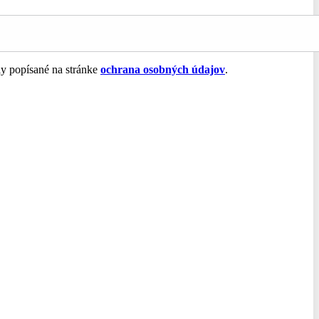
ly popísané na stránke
ochrana osobných údajov
.