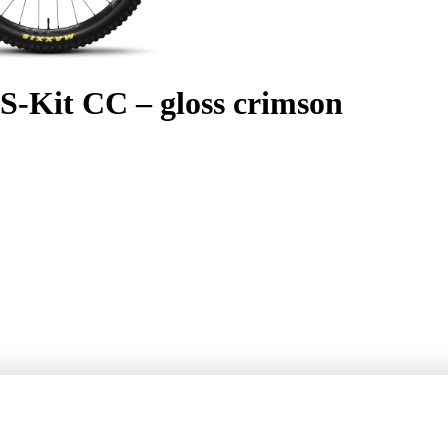
-Kit CC – gloss crimson