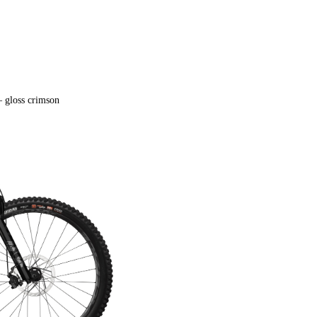
 gloss crimson