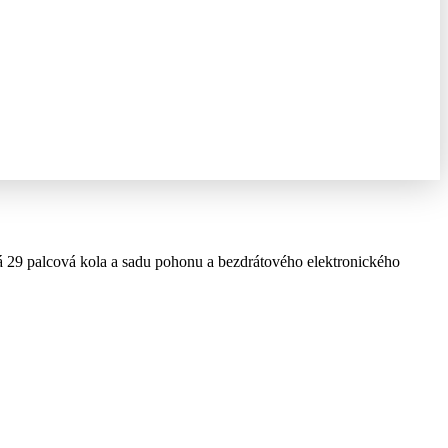
 29 palcová kola a sadu pohonu a bezdrátového elektronického