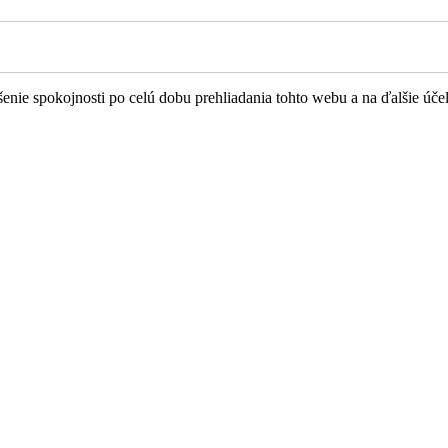
nie spokojnosti po celú dobu prehliadania tohto webu a na ďalšie úče