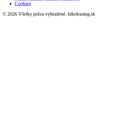
Cookies
© 2026 Všetky práva vyhradené.
bikeleasing.sk