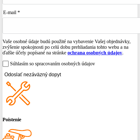
E-mail *
Vaše osobné údaje budú použité na vybavenie Vašej objednávky,
zvýšenie spokojnosti po celú dobu prehliadania tohto webu a na
ďalšie účely popísané na stránke
ochrana osobných údajov
.
Súhlasím so spracovaním osobných údajov
Odoslať nezáväzný dopyt
Poistenie