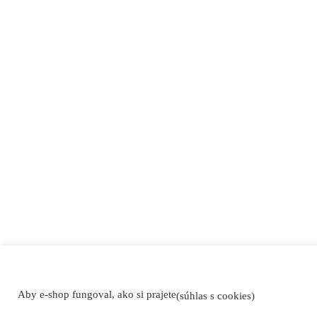
Aby e-shop fungoval, ako si prajete
(súhlas s cookies)