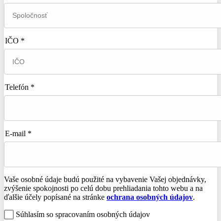
IČO *
Telefón *
E-mail *
Vaše osobné údaje budú použité na vybavenie Vašej objednávky,
zvýšenie spokojnosti po celú dobu prehliadania tohto webu a na
ďalšie účely popísané na stránke
ochrana osobných údajov
.
Súhlasím so spracovaním osobných údajov