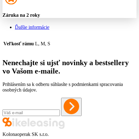
Záruka na 2 roky
Ďalšie informácie
Veľkosť rámu
L, M, S
Nenechajte si ujsť novinky a bestsellery
vo Vašom
e-maile
.
Prihlásením sa k odberu súhlasíte s podmienkami spracovania
osobných údajov.
Kolonaoperak SK s.r.o.