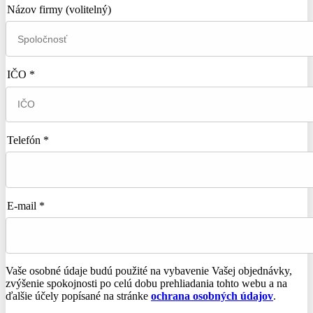
Názov firmy
(volitelný)
IČO *
Telefón *
E-mail *
Vaše osobné údaje budú použité na vybavenie Vašej objednávky,
zvýšenie spokojnosti po celú dobu prehliadania tohto webu a na
ďalšie účely popísané na stránke
ochrana osobných údajov
.