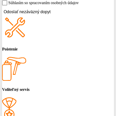
Súhlasím so spracovaním osobných údajov
Odoslať nezáväzný dopyt
Poistenie
Voliteľný servis