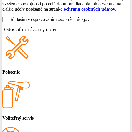
zvýšenie spokojnosti po celú dobu prehliadania tohto webu a na
ďalšie účely popísané na stránke
ochrana osobných údajov
.
Súhlasím so spracovaním osobných údajov
Odoslať nezáväzný dopyt
Poistenie
Voliteľný servis