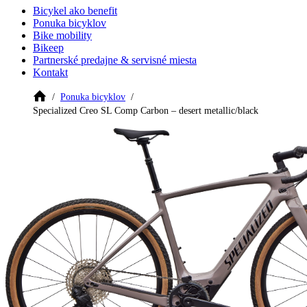
Bicykel ako benefit
Ponuka bicyklov
Bike mobility
Bikeep
Partnerské predajne & servisné miesta
Kontakt
Ponuka bicyklov
Specialized Creo SL Comp Carbon – desert metallic/black