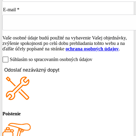
E-mail *
Vaše osobné údaje budú použité na vybavenie Vašej objednávky,
zvýšenie spokojnosti po celú dobu prehliadania tohto webu a na
ďalšie účely popísané na stránke
ochrana osobných údajov
.
Súhlasím so spracovaním osobných údajov
Odoslať nezáväzný dopyt
Poistenie