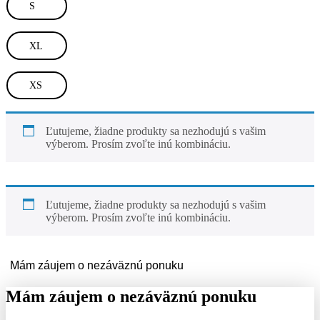
S
XL
XS
Ľutujeme, žiadne produkty sa nezhodujú s vašim
výberom. Prosím zvoľte inú kombináciu.
Ľutujeme, žiadne produkty sa nezhodujú s vašim
výberom. Prosím zvoľte inú kombináciu.
Mám záujem o nezáväznú ponuku
Mám záujem o nezáväznú ponuku