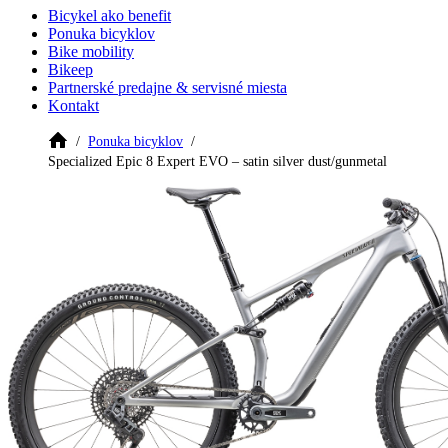
Bicykel ako benefit
Ponuka bicyklov
Bike mobility
Bikeep
Partnerské predajne & servisné miesta
Kontakt
Ponuka bicyklov
Specialized Epic 8 Expert EVO – satin silver dust/gunmetal