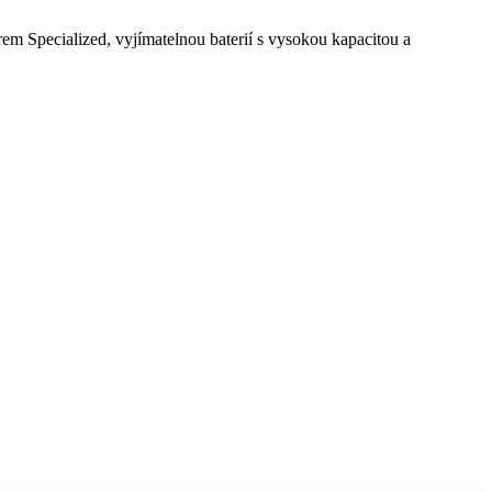
 Specialized, vyjímatelnou baterií s vysokou kapacitou a