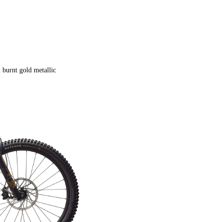
 burnt gold metallic