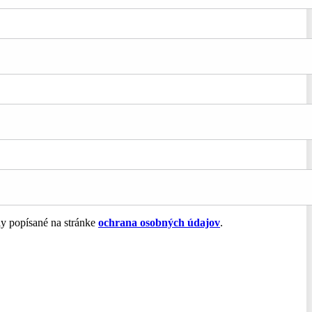
ly popísané na stránke
ochrana osobných údajov
.