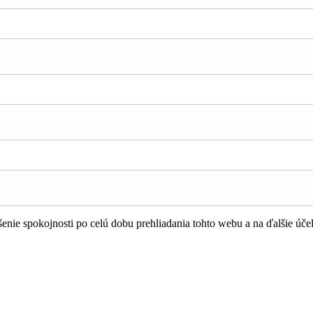
nie spokojnosti po celú dobu prehliadania tohto webu a na ďalšie úče