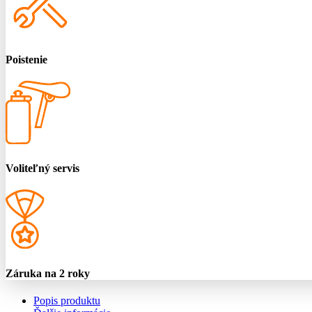
Poistenie
Voliteľný servis
Záruka na 2 roky
Popis produktu