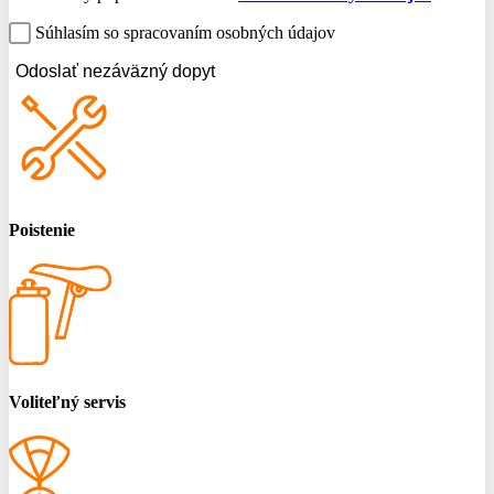
Súhlasím so spracovaním osobných údajov
Odoslať nezáväzný dopyt
Poistenie
Voliteľný servis