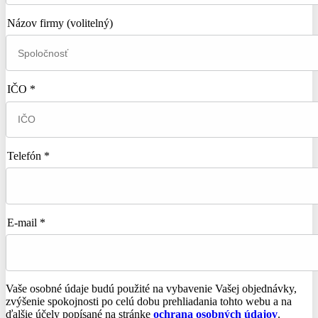
Názov firmy
(volitelný)
IČO *
Telefón *
E-mail *
Vaše osobné údaje budú použité na vybavenie Vašej objednávky,
zvýšenie spokojnosti po celú dobu prehliadania tohto webu a na
ďalšie účely popísané na stránke
ochrana osobných údajov
.