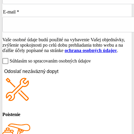
E-mail *
Vaše osobné údaje budú použité na vybavenie Vašej objednávky,
zvýšenie spokojnosti po celú dobu prehliadania tohto webu a na
ďalšie účely popísané na stránke
ochrana osobných údajov
.
Súhlasím so spracovaním osobných údajov
Odoslať nezáväzný dopyt
Poistenie