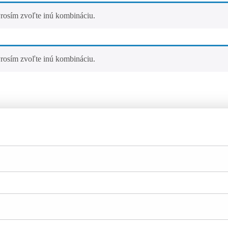
rosím zvoľte inú kombináciu.
rosím zvoľte inú kombináciu.