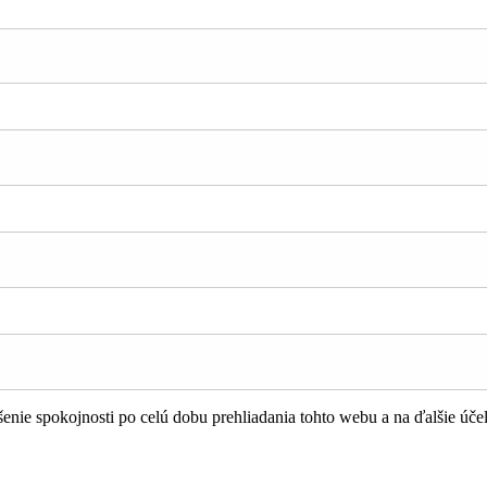
nie spokojnosti po celú dobu prehliadania tohto webu a na ďalšie úče