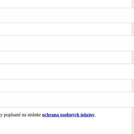
ly popísané na stránke
ochrana osobných údajov
.