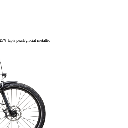
5% lapis pearl/glacial metallic