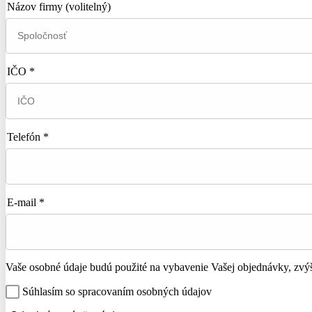
Názov firmy
(volitelný)
IČO *
Telefón *
E-mail *
Vaše osobné údaje budú použité na vybavenie Vašej objednávky, zvýše
Súhlasím so spracovaním osobných údajov