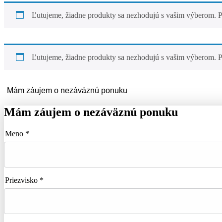
Ľutujeme, žiadne produkty sa nezhodujú s vašim výberom. P
Ľutujeme, žiadne produkty sa nezhodujú s vašim výberom. P
Mám záujem o nezáväznú ponuku
Mám záujem o nezáväznú ponuku
Meno *
Priezvisko *