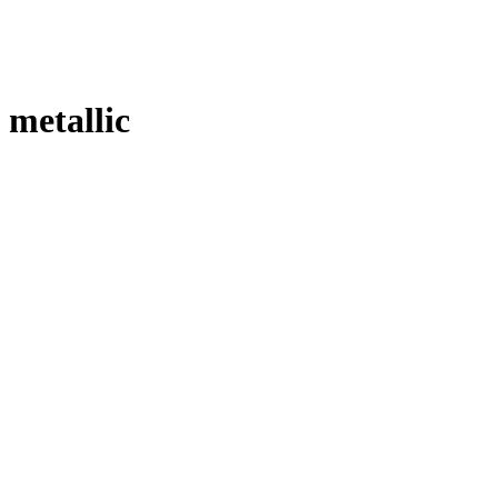
 metallic