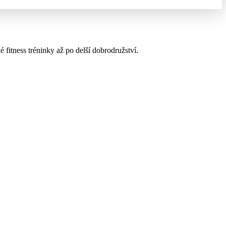
fitness tréninky až po delší dobrodružství.