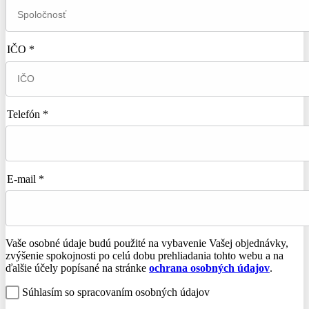
IČO *
Telefón *
E-mail *
Vaše osobné údaje budú použité na vybavenie Vašej objednávky,
zvýšenie spokojnosti po celú dobu prehliadania tohto webu a na
ďalšie účely popísané na stránke
ochrana osobných údajov
.
Súhlasím so spracovaním osobných údajov