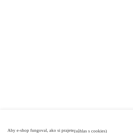
Aby e-shop fungoval, ako si prajete
(súhlas s cookies)