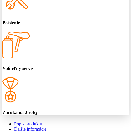
Poistenie
Voliteľný servis
Záruka na 2 roky
Popis produktu
Ďalšie informácie