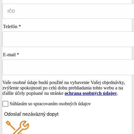
Telefón *
E-mail *
Vaše osobné údaje budú použité na vybavenie Vašej objednávky,
zvýšenie spokojnosti po celú dobu prehliadania tohto webu a na
ďalšie účely popísané na stránke
ochrana osobných údajov
.
Súhlasím so spracovaním osobných údajov
Odoslať nezáväzný dopyt