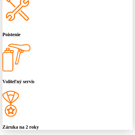
Poistenie
Voliteľný servis
Záruka na 2 roky