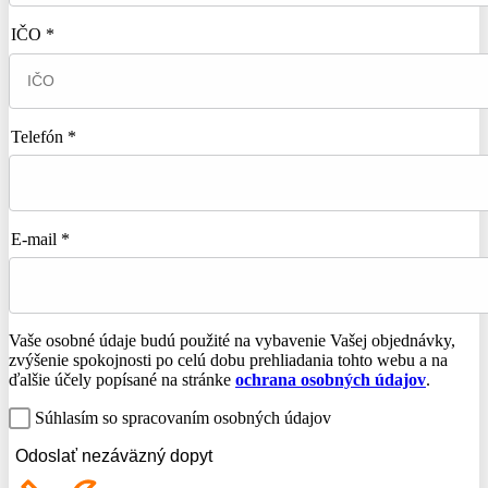
IČO *
Telefón *
E-mail *
Vaše osobné údaje budú použité na vybavenie Vašej objednávky,
zvýšenie spokojnosti po celú dobu prehliadania tohto webu a na
ďalšie účely popísané na stránke
ochrana osobných údajov
.
Súhlasím so spracovaním osobných údajov
Odoslať nezáväzný dopyt