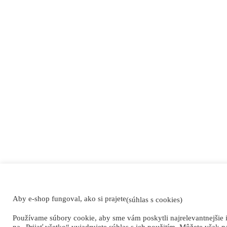
Aby e-shop fungoval, ako si prajete
(súhlas s cookies)
Používame súbory cookie, aby sme vám poskytli najrelevantnejšie 